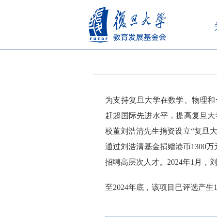
为支持复旦大学在数学、物理和
赶超国际先进水平，提高复旦大
校董刘浩清先生捐资设立“复旦大
通过刘浩清基金捐赠港币1300
招聘高层次人才。2024年1月，
至2024年底，该项目已评选产生