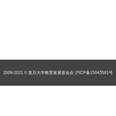
2009-2021 © 复旦大学教育发展基金会
沪ICP备15043581号