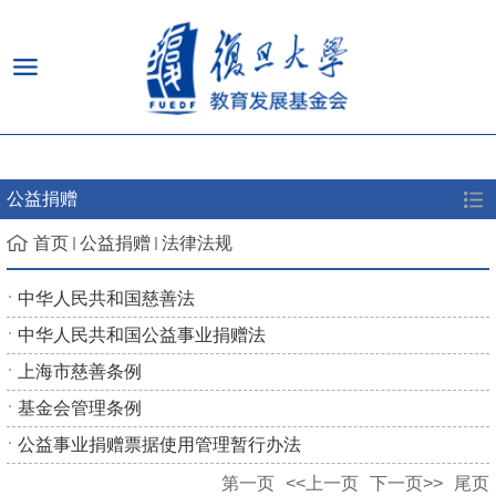
公益捐赠
首页
公益捐赠
法律法规
中华人民共和国慈善法
中华人民共和国公益事业捐赠法
上海市慈善条例
基金会管理条例
公益事业捐赠票据使用管理暂行办法
第一页
<<上一页
下一页>>
尾页