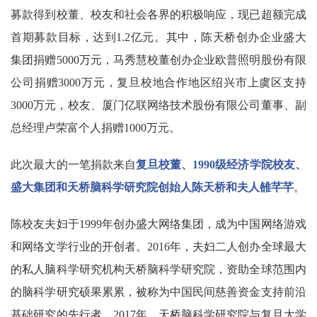
募款得到校董、校友和社会各界的积极响应，现已超额完成
首期募款目标，达到1.2亿元。其中，陈天桥创办企业盛大
集团捐赠5000万元，马秀慧校董创办企业欧普照明股份有限
公司捐赠3000万元，复旦校地合作地区绍兴市上虞区支持
3000万元，校友、厦门亿联网络技术股份有限公司董事、副
总经理卢荣富个人捐赠1000万元。
此次最大的一笔捐款来自
复旦校董、1990级经济学院校友、
盛大集团和天桥脑科学研究院创始人陈天桥和夫人雒芊芊
。
陈校友夫妇于1999年创办盛大网络集团，成为中国网络游戏
和网络文学行业的开创者。2016年，夫妇二人创办全球最大
的私人脑科学研究机构天桥脑科学研究院，资助全球范围内
的脑科学研究硕果累累，被称为中国民间慈善资金支持前沿
基础研究的先行者。2017年，天桥脑科学研究院与复旦大学