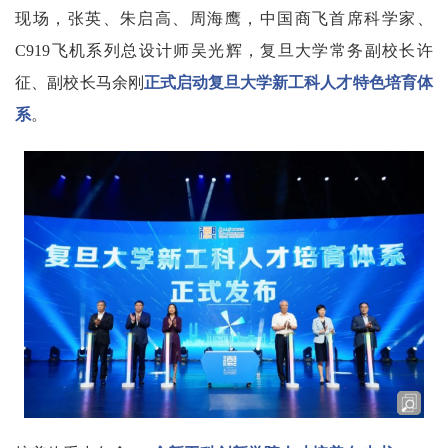
现场，张英、朱启高、周海鹰，中国商飞首席科学家、
C919飞机系列总设计师吴光辉，复旦大学常务副校长许
征、副校长马余刚
正式启动复旦大学新工科人才特色培育体
系
。