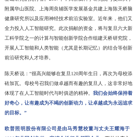
附属华山医院、上海周良辅医学发展基金共建上海陈天桥脑
健康研究所以及应用神经技术前沿实验室。近年来，他们又
全力投入人工智能研究。此次捐献的资金，将与复旦六大新
工科学院之一的计算与智能创新学院合作组建天桥研究院，
开展人工智能和人类智能（尤其是长期记忆）的结合等创新
前沿研究和人才培养。
陈天桥说：“很高兴能够在复旦120周年生日，再次为母校添
砖加瓦。母校号召我们做卓越而有趣的复旦人，这非常好地
体现了在人工智能时代与时俱进的精神。
我们会始终保持着
好奇心，让有趣成为不竭的创新动力，让卓越成为永远追求
的目标。
”
欧普照明股份有限公司是由马秀慧校董与丈夫王耀海于