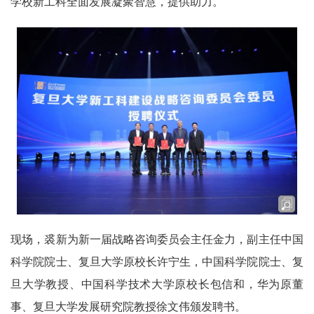
学校新工科全面发展凝聚智慧，提供助力。
现场，裘新为新一届战略咨询委员会主任金力，副主任中国
科学院院士、复旦大学原校长许宁生，中国科学院院士、复
旦大学教授、中国科学技术大学原校长包信和，华为原董
事、复旦大学发展研究院教授徐文伟颁发聘书。