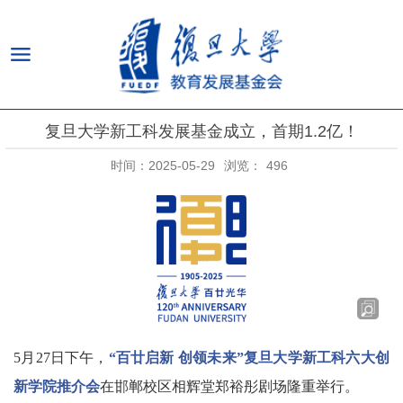
复旦大学新工科发展基金成立，首期1.2亿！
时间：2025-05-29
浏览：
496
5月27日下午，
“百廿启新 创领未来”复旦大学新工科六大创
新学院推介会
在邯郸校区相辉堂郑裕彤剧场隆重举行。