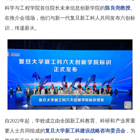
科学与工程学院首任院长未来信息创新学院的
陈良尧教授
。
在推介会现场，他们与新一代复旦新工科人共同发布六创标
识，传递薪火。
自2022年起，学校成立由全国新工科教育、科研和产业界重
要人士共同组成的
复旦大学新工科建设战略咨询委员会
，为