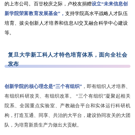
的上市公司。百廿校庆之际，卢校友捐赠
设立“未来信息创
新学院荣富教育发展基金”，
支持学院高水平战略人才队伍
培育、拔尖创新人才培养和信息AI交叉融合科学中心建设
等。
复旦大学新工科人才特色培育体系，
面向全社会
发布
创新学院的核心理念是“三个有组织”
，即有组织人才培养、
有组织科研攻关、有组织改革。 “三个有组织”凝聚起相关
院系、全国重点实验室、产教融合平台和实体运行科研机
构，打造互通、同享、共治的大平台，建设协同攻关的大团
队，为培育新质生产力做出大贡献。