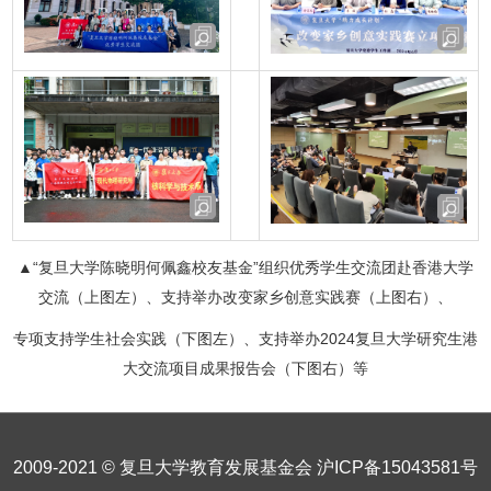
▲“复旦大学陈晓明何佩鑫校友基金”组织优秀学生交流团赴香港大学
交流（上图左）、支持举办改变家乡创意实践赛（上图右）、
专项支持学生社会实践（下图左）、支持举办2024复旦大学研究生港
大交流项目成果报告会（下图右）等
2009-2021 © 复旦大学教育发展基金会
沪ICP备15043581号