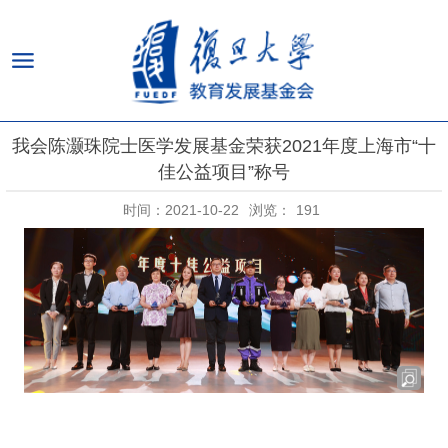
我会陈灏珠院士医学发展基金荣获2021年度上海市“十
佳公益项目”称号
时间：2021-10-22
浏览：
191