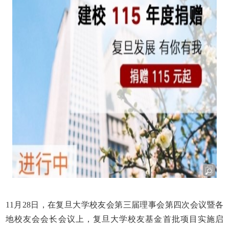
11
月
28
日，在复旦大学校友会第三届理事会第四次会议暨各
地校友会会长会议上，复旦大学校友基金首批项目实施启