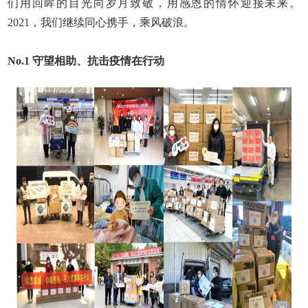
们用回眸的目光向岁月致敬，用感恩的情怀迎接未来。
2021
，我们继续同心携手，乘风破浪。
No.1
守望相助、抗击疫情在行动