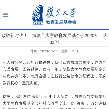
致敬新时代！上海复旦大学教育发展基金会2020年十大
新闻
时间：2020-12-31
浏览：
213
令人难忘的
2020
年行将过去，我们众志成城共抗疫，勠力同
心谋发展。回首过往、盘点一年，复旦大学教育发展基金会
与您共克时艰、感恩奋进，在践行公益使命的征程上，不忘
教育初心，坚定向前。
这里，我们总结我会“
2020
年十大新闻”，向关心与支持复旦
大学教育发展基金会的社会各界交上一份“答卷”。请允许我