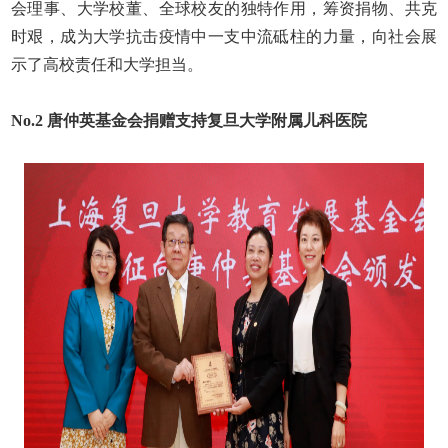
会理事、大学校董、全球校友的独特作用，筹资捐物、共克
时艰，成为大学抗击疫情中一支中流砥柱的力量，向社会展
示了高校责任和大学担当。
No.2
唐仲英基金会捐赠支持复旦大学附属儿科医院