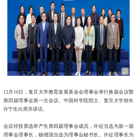
12
月
10
日，复旦大学教育发展基金会理事会举行换届会议暨
第四届理事会第一次会议。中国科学院院士、复旦大学校长
许宁生出席并讲话。
会议经投票选举产生第四届理事会成员，许征当选为新一届
理事会理事长，杨增国当选为理事会秘书长。许征理事长为