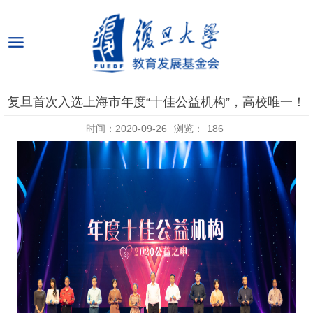
复旦首次入选上海市年度“十佳公益机构”，高校唯一！
时间：2020-09-26
浏览：
186