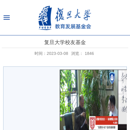
复旦大学校友基金
时间：2023-03-08
浏览：
1846