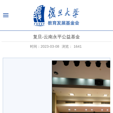
复旦-云南永平公益基金
时间：2023-03-08
浏览：
1641