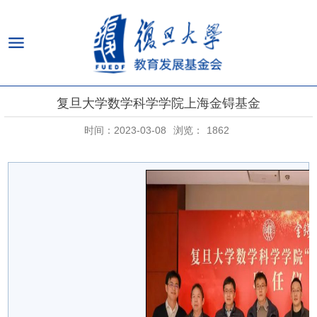
复旦大学数学科学学院上海金锝基金
时间：2023-03-08
浏览：
1862