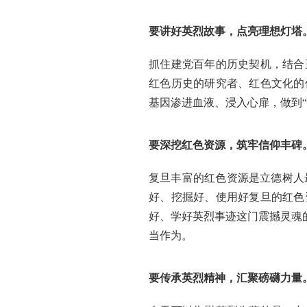
要讲好英烈故事，点亮理想灯塔
抓住建党百年的历史契机，结合
红色历史的研究者、红色文化的
基因渗进血液、浸入心扉，做到
要深挖红色资源，筑牢信仰丰碑
复旦丰富的红色资源是立德树人
好、挖掘好、使用好复旦的红色
好、学好英烈事迹这门震撼灵魂
当作为。
要传承英烈精神，汇聚磅礴力量