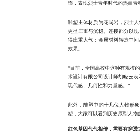
饰，表现烈士青年时代的热血青
雕塑主体材质为花岗岩，烈士人
更显庄重与沉稳。连接部分以现
得庄重大气；金属材料铸造中间
效果。
“目前，全国高校中这种有规模
术设计有限公司设计师胡晓云表
现代感、几何性和力量感。”
此外，雕塑中的十几位人物形象
塑，大家可以看到历史原型人物
红色基因代代相传，
需要有穿透