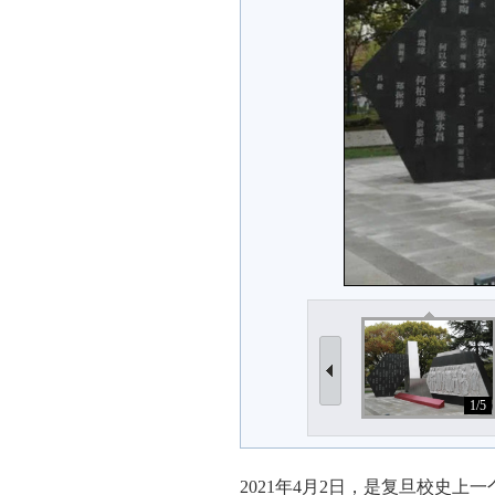
1/5
2021年4月2日，是复旦校史