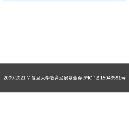
2009-2021 © 复旦大学教育发展基金会
沪ICP备15043581号