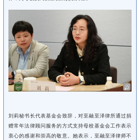
刘莉秘书长代表基金会致辞，对至融至泽律所通过捐
赠常年法律顾问服务的方式支持母校基金会工作表示
衷心的感谢和崇高的敬意。她表示，至融至泽律师不