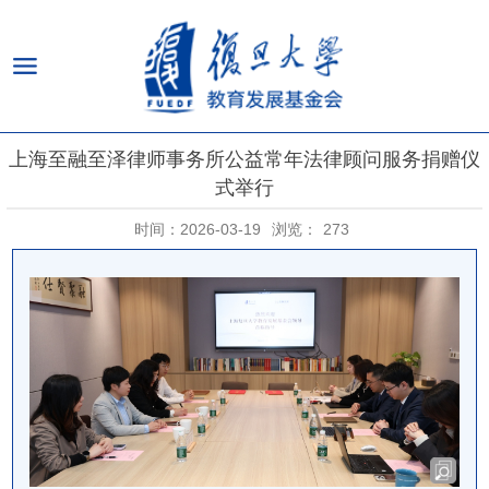
上海至融至泽律师事务所公益常年法律顾问服务捐赠仪
式举行
时间：2026-03-19
浏览：
273