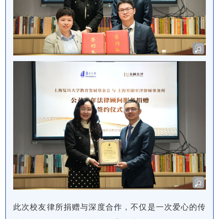
此次校友律所捐赠与深度合作，不仅是一次爱心的传