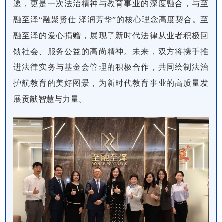
递，更是一次法治精神与教育事业的深度融合，与至
融至泽“融聚贤仕 泽润芳华”的核心理念高度契合。至
融至泽的爱心捐赠，展现了新时代法律从业者积极回
馈社会、服务公益的高尚精神。未来，双方将携手推
进法律实务与基金会管理的积极合作，共同绘制法治
护航教育的美好图景，为新时代教育事业的高质量发
展贡献智慧与力量。