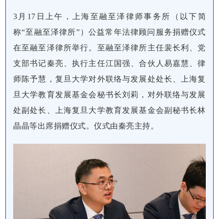
3月17日上午，上海至融至泽律师事务所（以下简
称“至融至泽律所”）公益常年法律顾问服务捐赠仪式
在至融至泽律所举行。至融至泽律所主任裴长利、党
支部书记秦亮、执行主任江国强、合伙人易嘉慧、律
师陈予慧，复旦大学对外联络与发展处处长、上海复
旦大学教育发展基金会秘书长刘莉，对外联络与发展
处副处长、上海复旦大学教育发展基金会副秘书长林
晶晶等出席捐赠仪式。仪式由秦亮主持。