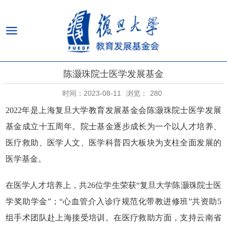
陈灏珠院士医学发展基金
时间：2023-08-11
浏览：
280
2022
年
是上海复旦大学教育发展基金会陈灏珠院士医学发展
基金成立十五周年。院士基金逐步成长为一个以人才培养、
医疗救助、医学人文、医学科普四大板块为支柱全面发展的
医学基金。
在医学人才培养上，共26位学生荣获“复旦大学陈灏珠院士医
学奖助学金”；“心血管介入诊疗规范化带教进修班”共资助5
组手术团队赴上海接受培训。在医疗救助方面，支持云南省