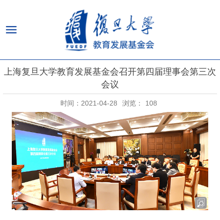
上海复旦大学教育发展基金会召开第四届理事会第三次
会议
时间：2021-04-28
浏览：
108