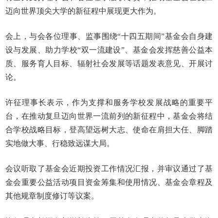
迈向世界顶尖大学的新征程中展现更大作为。
会上，与会各位理事、监事围绕“十四五期间”基金会自身建
设与发展、助力学校“双一流建设”、基金会发挥慈善公益本
质、服务育人目标、辐射社会发展等话题发表意见、开展讨
论。
许征理事长表示，作为支撑和服务学校发展战略的重要平
台，在推动复旦迈向世界一流前列的新征程中，基金会将结
合学校战略目标，登高望远树大志、使命在肩担大任、脚踏
实地做大事、行稳致远谋大局。
会议听取了基金会近期投资工作情况汇报，并审议通过了基
金会重要公益活动项目资金筹集和使用情况、基金会章程及
其他规章制度修订等议案。